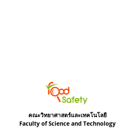
คณะวิทยาศาสตร์และเทคโนโลยี
Faculty of Science and Technology