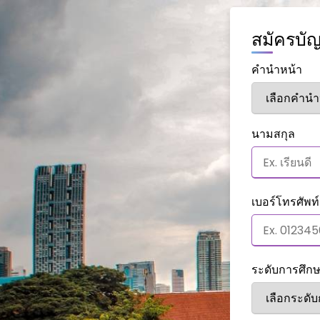
สมัครบัญ
คำนำหน้า
นามสกุล
เบอร์โทรศัพท์
ระดับการศึก